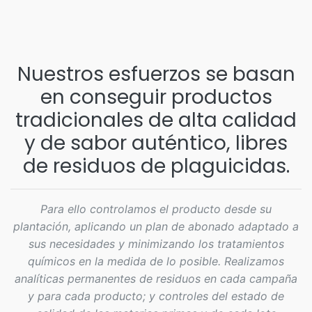
Nuestros esfuerzos se basan
en conseguir productos
tradicionales de alta calidad
y de sabor auténtico, libres
de residuos de plaguicidas.
Para ello controlamos el producto desde su
plantación, aplicando un plan de abonado adaptado a
sus necesidades y minimizando los tratamientos
químicos en la medida de lo posible. Realizamos
analíticas permanentes de residuos en cada campaña
y para cada producto; y controles del estado de