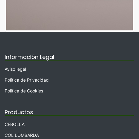
Información Legal
Aviso legal
Política de Privacidad
Política de Cookies
Productos
CEBOLLA
COL LOMBARDA