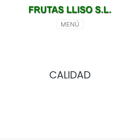
MENÚ
CALIDAD