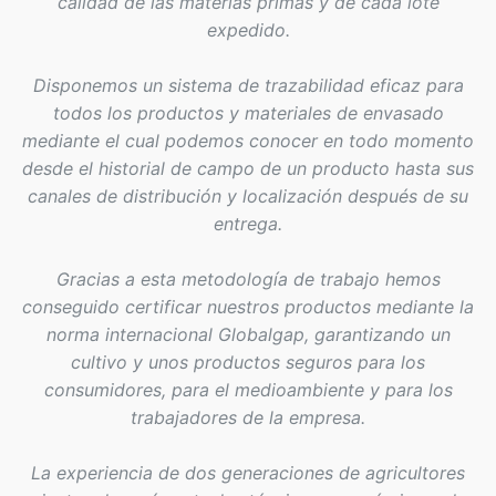
calidad de las materias primas y de cada lote
expedido.
Disponemos un sistema de trazabilidad eficaz para
todos los productos y materiales de envasado
mediante el cual podemos conocer en todo momento
desde el historial de campo de un producto hasta sus
canales de distribución y localización después de su
entrega.
Gracias a esta metodología de trabajo hemos
conseguido certificar nuestros productos mediante la
norma internacional Globalgap, garantizando un
cultivo y unos productos seguros para los
consumidores, para el medioambiente y para los
trabajadores de la empresa.
La experiencia de dos generaciones de agricultores