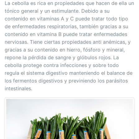
La cebolla es rica en propiedades que hacen de ella un
tónico general y un estimulante. Debido a su
contenido en vitaminas A y C puede tratar todo tipo
de enfermedades respiratorias, también gracias a su
contenido en vitamina B puede tratar enfermedades
nerviosas. Tiene ciertas propiedades anti anémicas, y
gracias a su contenido en hierro, fósforo y mineral,
repone la pérdida de sangre y glóbulos rojos. La
cebolla protege contra infecciones y sobre todo
regula el sistema digestivo manteniendo el balance de
los fermentos digestivos y previniendo los parásitos
intestinales.