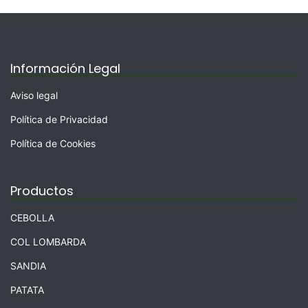
Información Legal
Aviso legal
Política de Privacidad
Política de Cookies
Productos
CEBOLLA
COL LOMBARDA
SANDIA
PATATA