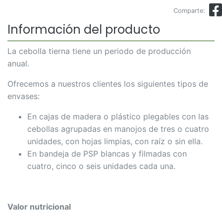
Comparte:
Información del producto
La cebolla tierna tiene un periodo de producción
anual.
Ofrecemos a nuestros clientes los siguientes tipos de
envases:
En cajas de madera o plástico plegables con las
cebollas agrupadas en manojos de tres o cuatro
unidades, con hojas limpias, con raíz o sin ella.
En bandeja de PSP blancas y filmadas con
cuatro, cinco o seis unidades cada una.
Valor nutricional