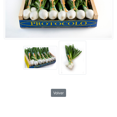
Volver