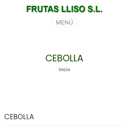
MENÚ
CEBOLLA
Inicio
CEBOLLA